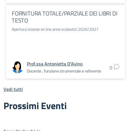
FORNITURA TOTALE/PARZIALE DEI LIBRI DI
TESTO
Apertura istanze on line anno scolastici 2026/2027
Prof.ssa Antonietta D'Avino
0
Docente , funzione strumentale e referente
Vedi tutti
Prossimi Eventi