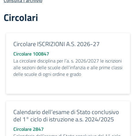
Consulta l'archivio
Circolari
Circolare ISCRIZIONI A.S. 2026-27
Circolare 100847
La circolare disciplina per l’a. s. 2026/2027 le iscrizioni
alle sezioni delle scuole dell’infanzia e alle prime classi
delle scuole di ogni ordine e grado
Calendario dell’esame di Stato conclusivo
del 1° ciclo di istruzione a.s. 2024/2025
Circolare 2847