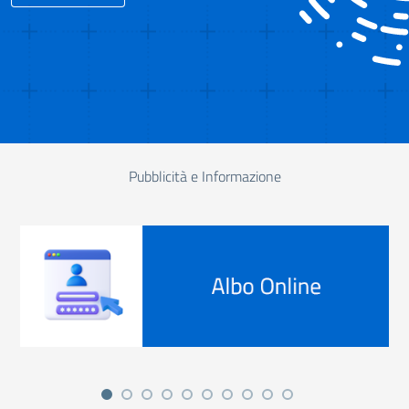
Pubblicità e Informazione