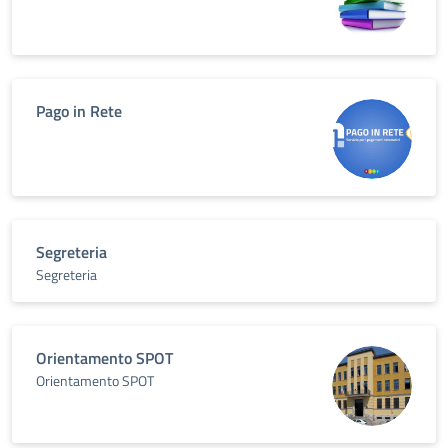
Pago in Rete
Segreteria
Segreteria
Orientamento SPOT
Orientamento SPOT