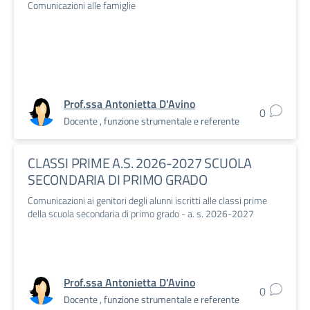
Comunicazioni alle famiglie
Prof.ssa Antonietta D'Avino
0
Docente , funzione strumentale e referente
CLASSI PRIME A.S. 2026-2027 SCUOLA
SECONDARIA DI PRIMO GRADO
Comunicazioni ai genitori degli alunni iscritti alle classi prime
della scuola secondaria di primo grado - a. s. 2026-2027
Prof.ssa Antonietta D'Avino
0
Docente , funzione strumentale e referente