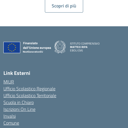
Scopri di più
ISTITUTO COMPRENSIVO
MATTEO RIPA
EBOLI (SA)
Link Esterni
MIUR
Ufficio Scolastico Regionale
Ufficio Scolastico Territoriale
Scuola in Chiaro
Iscrizioni On Line
Invalsi
Comune