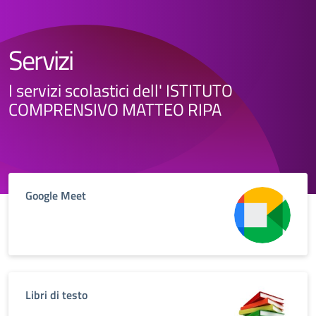
Servizi
I servizi scolastici dell' ISTITUTO
COMPRENSIVO MATTEO RIPA
Google Meet
Libri di testo