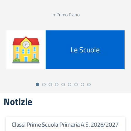
In Primo Piano
Notizie
Classi Prime Scuola Primaria A.S. 2026/2027