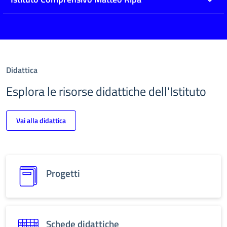
Didattica
Esplora le risorse didattiche dell'Istituto
Vai alla didattica
Progetti
Schede didattiche