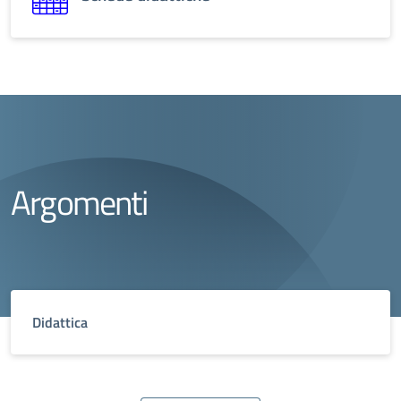
Argomenti
Didattica