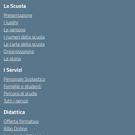
La Scuola
Presentazione
I luoghi
Le persone
I numeri della scuola
Le carte della scuola
Organizzazione
La storia
I Servizi
Personale Scolastico
Famiglie e studenti
Percorsi di studio
Tutti i servizi
Didattica
Offerta formativa
Albo Online