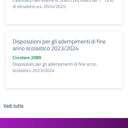
Calendario dell’esame di Stato conclusivo del 1° ciclo
di istruzione a.s. 2024/2025
Disposizioni per gli adempimenti di fine
anno scolastico 2023/2024
Circolare 2089
Disposizioni per gli adempimenti di fine anno
scolastico 2023/2024
Vedi tutte