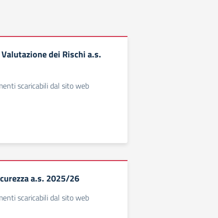
Valutazione dei Rischi a.s.
enti scaricabili dal sito web
icurezza a.s. 2025/26
enti scaricabili dal sito web