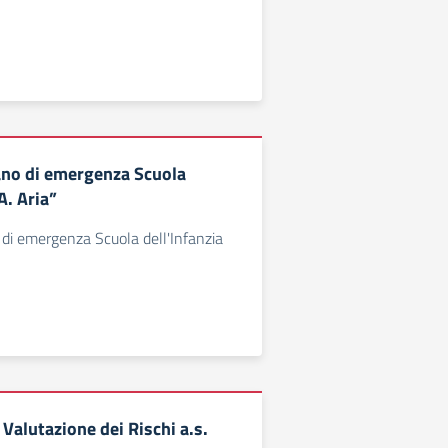
ano di emergenza Scuola
A. Aria”
 di emergenza Scuola dell'Infanzia
Valutazione dei Rischi a.s.