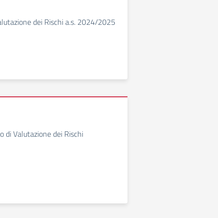
lutazione dei Rischi a.s. 2024/2025
di Valutazione dei Rischi