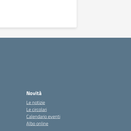
Novità
Le notizie
Le circolari
Calendario eventi
Albo online