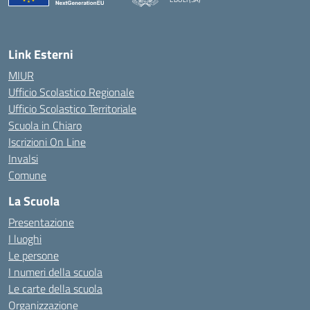
Link Esterni
MIUR
Ufficio Scolastico Regionale
Ufficio Scolastico Territoriale
Scuola in Chiaro
Iscrizioni On Line
Invalsi
Comune
La Scuola
Presentazione
I luoghi
Le persone
I numeri della scuola
Le carte della scuola
Organizzazione