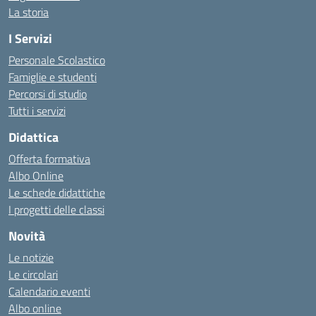
La storia
I Servizi
Personale Scolastico
Famiglie e studenti
Percorsi di studio
Tutti i servizi
Didattica
Offerta formativa
Albo Online
Le schede didattiche
I progetti delle classi
Novità
Le notizie
Le circolari
Calendario eventi
Albo online