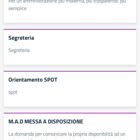
Per un'amministrazione più moderna, più trasparente, più
semplice
Segreteria
Segreteria
Orientamento SPOT
spot
M.A.D MESSA A DISPOSIZIONE
La domanda per comunicare la propria disponibilità ad un