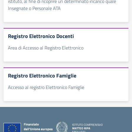
istituto, al fine di ricoprire un determinato incarico quale
Insegnate o Personale ATA
Registro Elettronico Docenti
Area di Accesso al Registro Elettronico
Registro Elettronico Famiglie
Accesso al registro Elettronico Famiglie
ISTITUTO COMPRENSIVO
MATTEO RIPA
EBOLI (SA)