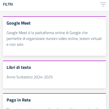
FILTRI
Google Meet
Google Meet è la piattaforma online di Google che
permette di organizzare riunioni video online, lezioni virtuali
e non solo
Libri di testo
Anno Scolastico 2024-2025
Pago in Rete