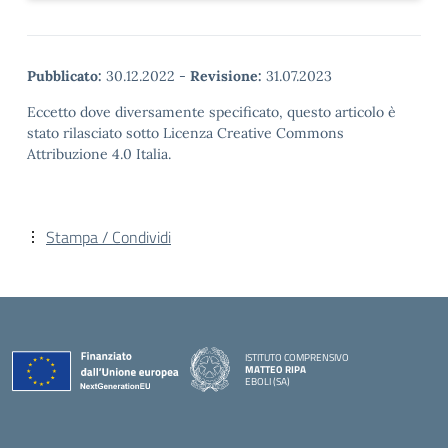
Pubblicato:
30.12.2022
-
Revisione:
31.07.2023
Eccetto dove diversamente specificato, questo articolo è
stato rilasciato sotto Licenza Creative Commons
Attribuzione 4.0 Italia.
Stampa / Condividi
ISTITUTO COMPRENSIVO
MATTEO RIPA
EBOLI (SA)