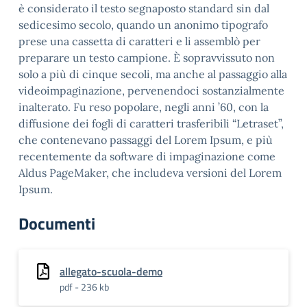
è considerato il testo segnaposto standard sin dal
sedicesimo secolo, quando un anonimo tipografo
prese una cassetta di caratteri e li assemblò per
preparare un testo campione. È sopravvissuto non
solo a più di cinque secoli, ma anche al passaggio alla
videoimpaginazione, pervenendoci sostanzialmente
inalterato. Fu reso popolare, negli anni ’60, con la
diffusione dei fogli di caratteri trasferibili “Letraset”,
che contenevano passaggi del Lorem Ipsum, e più
recentemente da software di impaginazione come
Aldus PageMaker, che includeva versioni del Lorem
Ipsum.
Documenti
allegato-scuola-demo
pdf - 236 kb