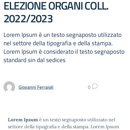
ELEZIONE ORGANI COLL.
2022/2023
Lorem Ipsum è un testo segnaposto utilizzato
nel settore della tipografia e della stampa.
Lorem Ipsum è considerato il testo segnaposto
standard sin dal sedices
Giovanni Ferraioli
0
Lorem Ipsum
è un testo segnaposto utilizzato nel
settore della tipografia e della stampa. Lorem Ipsum