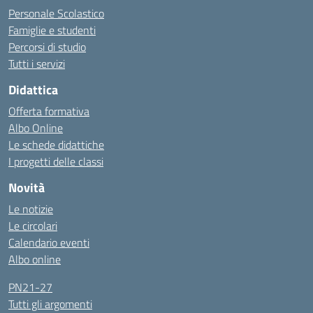
Personale Scolastico
Famiglie e studenti
Percorsi di studio
Tutti i servizi
Didattica
Offerta formativa
Albo Online
Le schede didattiche
I progetti delle classi
Novità
Le notizie
Le circolari
Calendario eventi
Albo online
PN21-27
Tutti gli argomenti