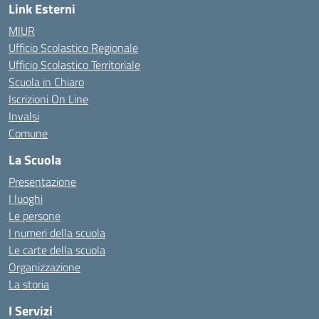
Link Esterni
MIUR
Ufficio Scolastico Regionale
Ufficio Scolastico Territoriale
Scuola in Chiaro
Iscrizioni On Line
Invalsi
Comune
La Scuola
Presentazione
I luoghi
Le persone
I numeri della scuola
Le carte della scuola
Organizzazione
La storia
I Servizi