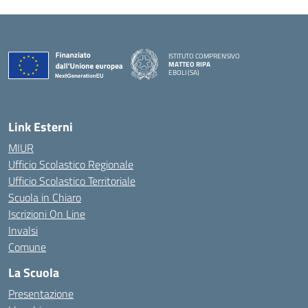
ISTITUTO COMPRENSIVO
MATTEO RIPA
EBOLI (SA)
Link Esterni
MIUR
Ufficio Scolastico Regionale
Ufficio Scolastico Territoriale
Scuola in Chiaro
Iscrizioni On Line
Invalsi
Comune
La Scuola
Presentazione