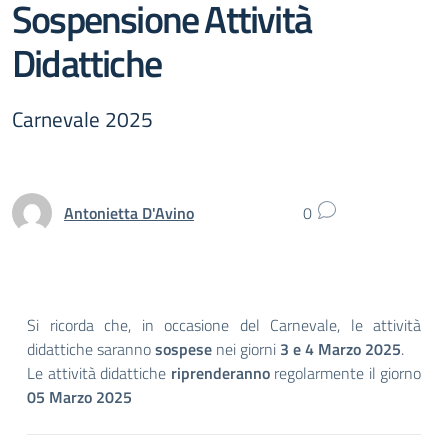
Sospensione Attività
Didattiche
Carnevale 2025
Antonietta D'Avino
0
Si ricorda che, in occasione del Carnevale, le attività
didattiche saranno
sospese
nei giorni
3 e 4 Marzo 2025
.
Le attività didattiche
riprenderanno
regolarmente il giorno
05 Marzo 2025