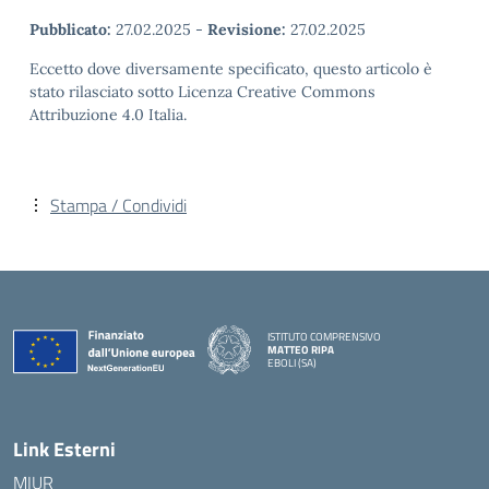
Pubblicato:
27.02.2025
-
Revisione:
27.02.2025
Eccetto dove diversamente specificato, questo articolo è
stato rilasciato sotto Licenza Creative Commons
Attribuzione 4.0 Italia.
Stampa / Condividi
ISTITUTO COMPRENSIVO
MATTEO RIPA
EBOLI (SA)
Link Esterni
MIUR