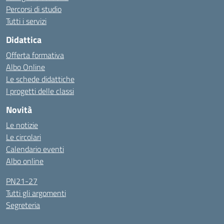
Percorsi di studio
Tutti i servizi
Didattica
Offerta formativa
Albo Online
Le schede didattiche
I progetti delle classi
Novità
Le notizie
Le circolari
Calendario eventi
Albo online
PN21-27
Tutti gli argomenti
Segreteria