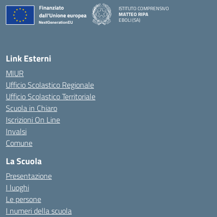
ISTITUTO COMPRENSIVO
MATTEO RIPA
EBOLI (SA)
Link Esterni
MIUR
Ufficio Scolastico Regionale
Ufficio Scolastico Territoriale
Scuola in Chiaro
Iscrizioni On Line
Invalsi
Comune
La Scuola
Presentazione
I luoghi
Le persone
I numeri della scuola