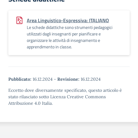
Area Linguistico-Espressiva: ITALIANO
Le schede didattiche sono strumenti pedagogici
utilizzati dagli insegnanti per pianificare e
organizzare le attività di insegnamento e
apprendimento in classe.
Pubblicato:
16.12.2024
-
Revisione:
16.12.2024
Eccetto dove diversamente specificato, questo articolo è
stato rilasciato sotto Licenza Creative Commons
Attribuzione 4.0 Italia.