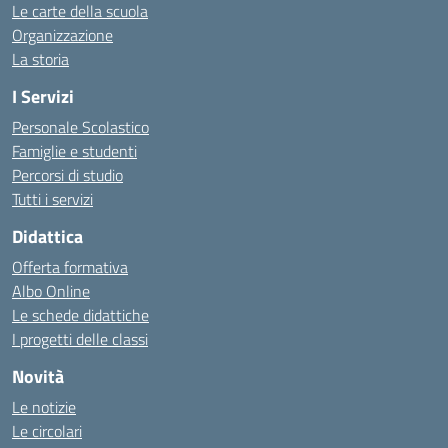
Le carte della scuola
Organizzazione
La storia
I Servizi
Personale Scolastico
Famiglie e studenti
Percorsi di studio
Tutti i servizi
Didattica
Offerta formativa
Albo Online
Le schede didattiche
I progetti delle classi
Novità
Le notizie
Le circolari