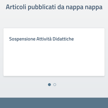
Articoli pubblicati da nappa nappa
Sospensione Attività Didattiche