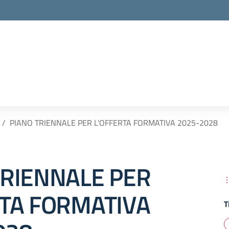
PIANO TRIENNALE PER L’OFFERTA FORMATIVA 2025-2028
TRIENNALE PER
RTA FORMATIVA
T