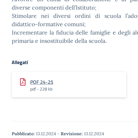
diverse componenti dell’Istituto;
Stimolare nei diversi ordini di scuola l’ado
didattico-formative comuni;
Incrementare la fiducia delle famiglie e degli a
primaria e insostituibile della scuola.
Allegati
POF 24-25
pdf - 228 kb
Pubblicato:
13.12.2024
-
Revisione:
13.12.2024