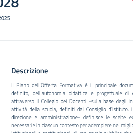
028
/2025
Descrizione
Il Piano dell’Offerta Formativa è il principale docu
definito, dell’autonomia didattica e progettuale di
attraverso il Collegio dei Docenti -sulla base degli in
attività della scuola, definiti dal Consiglio d’Istituto,
direzione e amministrazione- definisce le scelte e
necessarie in ciascun contesto per adempiere nel miglio