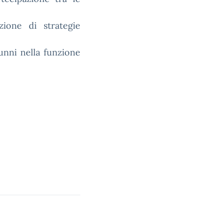
zione di strategie
lunni nella funzione