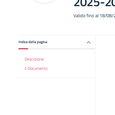
2025-2
Valido fino al 18/08
Indice della pagina
Descrizione
Il Documento