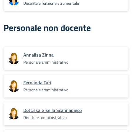
Docente e funzione strumentale
Personale non docente
Annalisa Zinna
Personale amministrativo
Fernanda Turi
Personale amministrativo
Dott.ssa Gisella Scannapieco
Direttore amministrativo