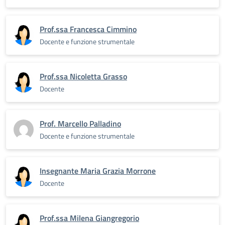
Prof.ssa Francesca Cimmino
Docente e funzione strumentale
Prof.ssa Nicoletta Grasso
Docente
Prof. Marcello Palladino
Docente e funzione strumentale
Insegnante Maria Grazia Morrone
Docente
Prof.ssa Milena Giangregorio