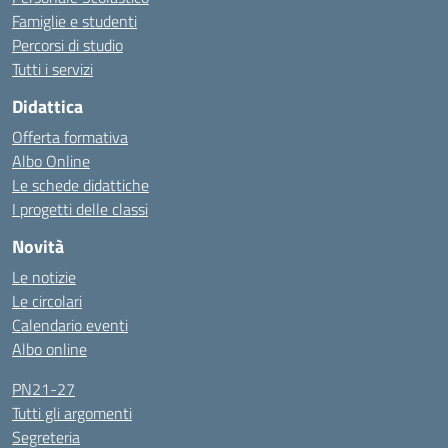
Famiglie e studenti
Percorsi di studio
Tutti i servizi
Didattica
Offerta formativa
Albo Online
Le schede didattiche
I progetti delle classi
Novità
Le notizie
Le circolari
Calendario eventi
Albo online
PN21-27
Tutti gli argomenti
Segreteria