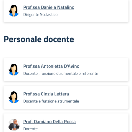
Prof.ssa Daniela Natalino
Dirigente Scolastico
Personale docente
Prof.ssa Antonietta D'Avino
Docente , funzione strumentale e referente
Prof.ssa Cinzia Lettera
Docente e funzione strumentale
Prof. Damiano Della Rocca
Docente