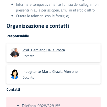
Informare tempestivamente l’ufficio dei colleghi non
presenti in aula per scioperi, arrivi in ritardo o altro;
Curare le relazioni con le famiglie;
Organizzazione e contatti
Responsabile
Prof. Damiano Della Rocca
Docente
Insegnante Maria Grazia Morrone
Docente
Contatti
Telefono:
0828/328155