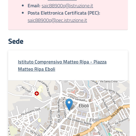
Email:
saic88900p@istruzione.it
Posta Elettronica Certificata (PEC):
saic88900p@pec.istruzione.it
Sede
Istituto Comprensivo Matteo Ripa - Piazza
Matteo Ripa Eboli