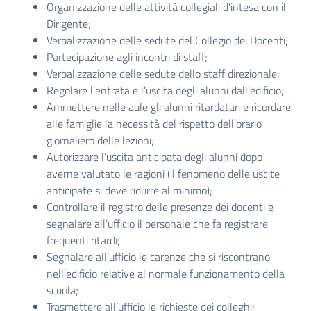
Organizzazione delle attività collegiali d’intesa con il
Dirigente;
Verbalizzazione delle sedute del Collegio dei Docenti;
Partecipazione agli incontri di staff;
Verbalizzazione delle sedute dello staff direzionale;
Regolare l’entrata e l’uscita degli alunni dall’edificio;
Ammettere nelle aule gli alunni ritardatari e ricordare
alle famiglie la necessità del rispetto dell’orario
giornaliero delle lezioni;
Autorizzare l’uscita anticipata degli alunni dopo
averne valutato le ragioni (il fenomeno delle uscite
anticipate si deve ridurre al minimo);
Controllare il registro delle presenze dei docenti e
segnalare all’ufficio il personale che fa registrare
frequenti ritardi;
Segnalare all’ufficio le carenze che si riscontrano
nell’edificio relative al normale funzionamento della
scuola;
Trasmettere all’ufficio le richieste dei colleghi;