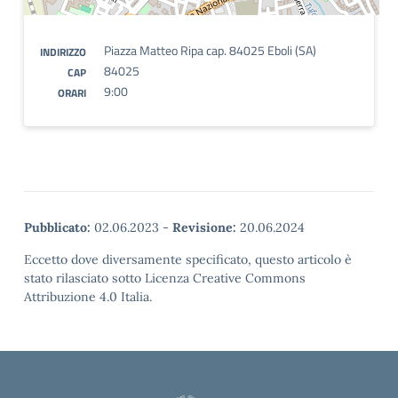
Piazza Matteo Ripa cap. 84025 Eboli (SA)
INDIRIZZO
84025
CAP
9:00
ORARI
Pubblicato:
02.06.2023
-
Revisione:
20.06.2024
Eccetto dove diversamente specificato, questo articolo è
stato rilasciato sotto Licenza Creative Commons
Attribuzione 4.0 Italia.