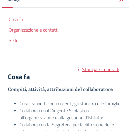
Cosa fa
Organizzazione e contatti
Sedi
Stampa / Condividi
Cosa fa
Compiti, attività, attribuzioni del collaboratore
Cura i rapporti con i docenti, gli studenti e le famiglie;
Collabora con il Dirigente Scolastico
all’organizzazione e alla gestione d’Istituto;
Collabora con la Segreteria per la diffusione delle