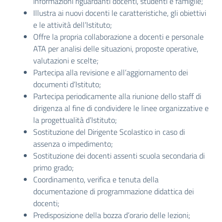
informazioni riguardanti docenti, studenti e famiglie;
Illustra ai nuovi docenti le caratteristiche, gli obiettivi
e le attività dell’Istituto;
Offre la propria collaborazione a docenti e personale
ATA per analisi delle situazioni, proposte operative,
valutazioni e scelte;
Partecipa alla revisione e all’aggiornamento dei
documenti d’Istituto;
Partecipa periodicamente alla riunione dello staff di
dirigenza al fine di condividere le linee organizzative e
la progettualità d’Istituto;
Sostituzione del Dirigente Scolastico in caso di
assenza o impedimento;
Sostituzione dei docenti assenti scuola secondaria di
primo grado;
Coordinamento, verifica e tenuta della
documentazione di programmazione didattica dei
docenti;
Predisposizione della bozza d’orario delle lezioni;