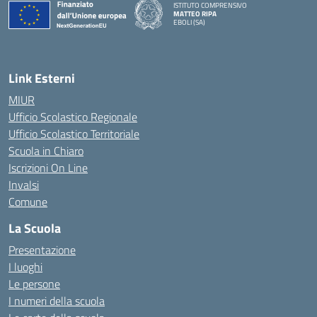
ISTITUTO COMPRENSIVO
MATTEO RIPA
EBOLI (SA)
Link Esterni
MIUR
Ufficio Scolastico Regionale
Ufficio Scolastico Territoriale
Scuola in Chiaro
Iscrizioni On Line
Invalsi
Comune
La Scuola
Presentazione
I luoghi
Le persone
I numeri della scuola